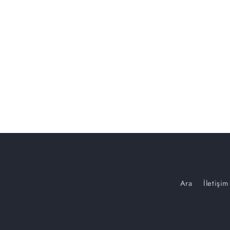
Ara
İletişim