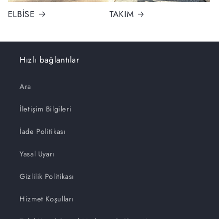
ELBİSE
TAKIM
Hızlı bağlantılar
Ara
İletişim Bilgileri
İade Politikası
Yasal Uyarı
Gizlilik Politikası
Hizmet Koşulları