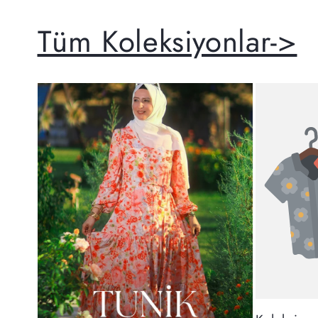
Tüm Koleksiyonlar->