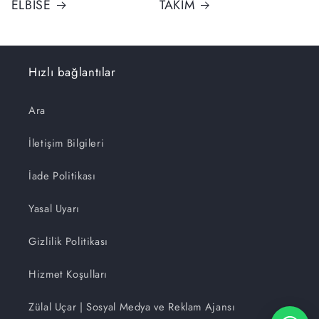
ELBİSE
TAKIM
Hızlı bağlantılar
Ara
İletişim Bilgileri
İade Politikası
Yasal Uyarı
Gizlilik Politikası
Hizmet Koşulları
Zülal Uçar | Sosyal Medya ve Reklam Ajansı