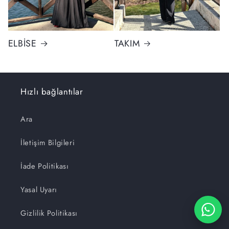
ELBİSE
TAKIM
Hızlı bağlantılar
Ara
İletişim Bilgileri
İade Politikası
Yasal Uyarı
Gizlilik Politikası