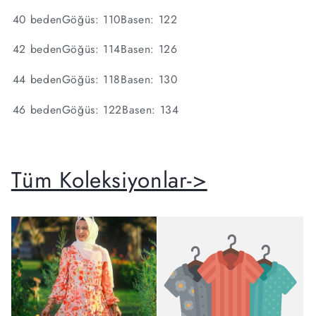
40 bedenGöğüs: 110Basen: 122
42 bedenGöğüs: 114Basen: 126
44 bedenGöğüs: 118Basen: 130
46 bedenGöğüs: 122Basen: 134
Tüm Koleksiyonlar->