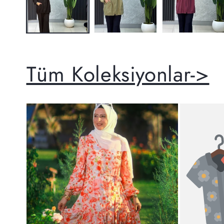
Tüm Koleksiyonlar->