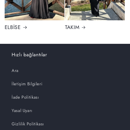
ELBİSE
TAKIM
Hızlı bağlantılar
Ara
İletişim Bilgileri
İade Politikası
Yasal Uyarı
Gizlilik Politikası