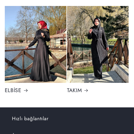
ELBİSE
TAKIM
Hızlı bağlantılar