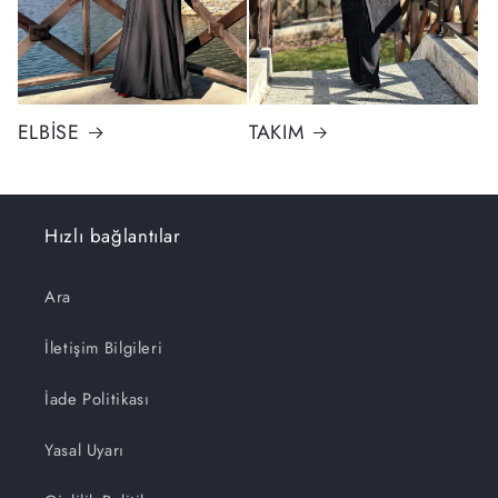
ELBİSE
TAKIM
Hızlı bağlantılar
Ara
İletişim Bilgileri
İade Politikası
Yasal Uyarı