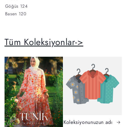
Göğüs 124
Basen 120
Tüm Koleksiyonlar->
Koleksiyonunuzun adı